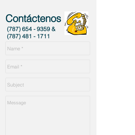
Contáctenos
(787) 654 - 9359
&
(787) 481 - 1711