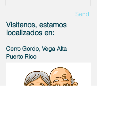
Send
Visitenos, estamos
localizados en:
Cerro Gordo,
Vega Alta
Puerto Rico